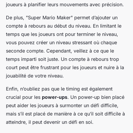
joueurs à planifier leurs mouvements avec précision.
De plus, "Super Mario Maker" permet d’ajouter un
compte à rebours au début du niveau. En limitant le
temps que les joueurs ont pour terminer le niveau,
vous pouvez créer un niveau stressant où chaque
seconde compte. Cependant, veillez à ce que le
temps imparti soit juste. Un compte à rebours trop
court peut être frustrant pour les joueurs et nuire à la
jouabilité de votre niveau.
Enfin, n’oubliez pas que le timing est également
crucial pour les
power-ups
. Un power-up bien placé
peut aider les joueurs à surmonter un défi difficile,
mais s’il est placé de manière à ce qu’il soit difficile à
atteindre, il peut devenir un défi en soi.