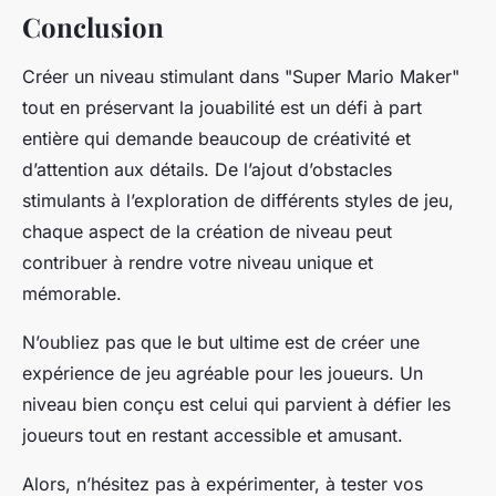
Conclusion
Créer un niveau stimulant dans "Super Mario Maker"
tout en préservant la jouabilité est un défi à part
entière qui demande beaucoup de créativité et
d’attention aux détails. De l’ajout d’obstacles
stimulants à l’exploration de différents styles de jeu,
chaque aspect de la création de niveau peut
contribuer à rendre votre niveau unique et
mémorable.
N’oubliez pas que le but ultime est de créer une
expérience de jeu agréable pour les joueurs. Un
niveau bien conçu est celui qui parvient à défier les
joueurs tout en restant accessible et amusant.
Alors, n’hésitez pas à expérimenter, à tester vos