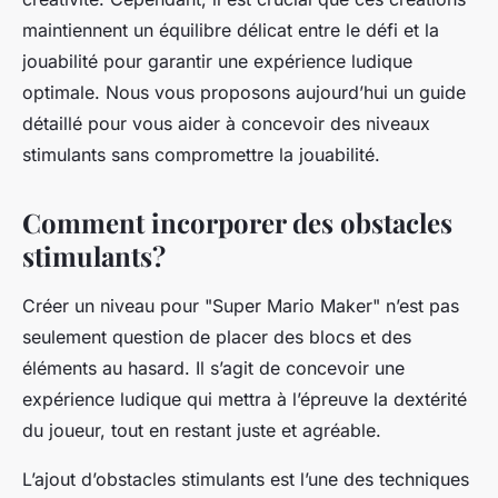
maintiennent un équilibre délicat entre le défi et la
jouabilité pour garantir une expérience ludique
optimale. Nous vous proposons aujourd’hui un guide
détaillé pour vous aider à concevoir des niveaux
stimulants sans compromettre la jouabilité.
Comment incorporer des obstacles
stimulants?
Créer un niveau pour "Super Mario Maker" n’est pas
seulement question de placer des blocs et des
éléments au hasard. Il s’agit de concevoir une
expérience ludique qui mettra à l’épreuve la dextérité
du joueur, tout en restant juste et agréable.
L’ajout d’obstacles stimulants est l’une des techniques