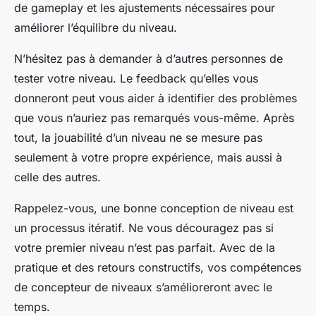
de gameplay et les ajustements nécessaires pour
améliorer l’équilibre du niveau.
N’hésitez pas à demander à d’autres personnes de
tester votre niveau. Le feedback qu’elles vous
donneront peut vous aider à identifier des problèmes
que vous n’auriez pas remarqués vous-même. Après
tout, la jouabilité d’un niveau ne se mesure pas
seulement à votre propre expérience, mais aussi à
celle des autres.
Rappelez-vous, une bonne conception de niveau est
un processus itératif. Ne vous découragez pas si
votre premier niveau n’est pas parfait. Avec de la
pratique et des retours constructifs, vos compétences
de concepteur de niveaux s’amélioreront avec le
temps.