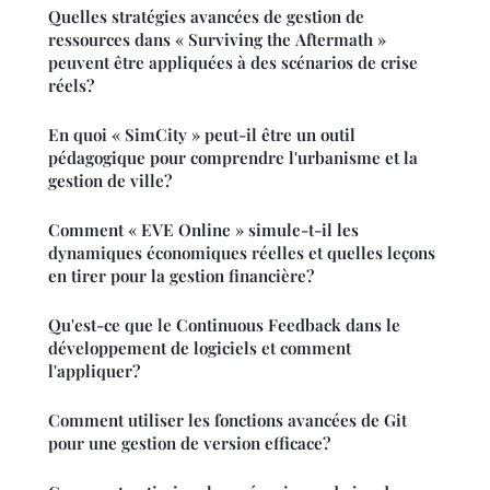
Quelles stratégies avancées de gestion de
ressources dans « Surviving the Aftermath »
peuvent être appliquées à des scénarios de crise
réels?
En quoi « SimCity » peut-il être un outil
pédagogique pour comprendre l'urbanisme et la
gestion de ville?
Comment « EVE Online » simule-t-il les
dynamiques économiques réelles et quelles leçons
en tirer pour la gestion financière?
Qu'est-ce que le Continuous Feedback dans le
développement de logiciels et comment
l'appliquer?
Comment utiliser les fonctions avancées de Git
pour une gestion de version efficace?