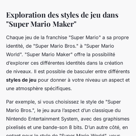
Exploration des styles de jeu dans
"Super Mario Maker"
Chaque jeu de la franchise "Super Mario" a sa propre
identité, de "Super Mario Bros." à "Super Mario
World". "Super Mario Maker" offre la possibilité
d’explorer ces différentes identités dans la création
de niveaux. Il est possible de basculer entre différents
styles de jeu
pour donner à votre niveau un aspect et
une atmosphère spécifiques.
Par exemple, si vous choisissez le style de "Super
Mario Bros.", le jeu aura l’aspect d’un classique du
Nintendo Entertainment System, avec des graphismes
pixelisés et une bande-son 8 bits. D’un autre côté, en
optant pour le style de "Super Mario World", vous