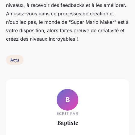
niveaux, à recevoir des feedbacks et à les améliorer.
Amusez-vous dans ce processus de création et
n’oubliez pas, le monde de "Super Mario Maker" est à
votre disposition, alors faites preuve de créativité et
créez des niveaux incroyables !
Actu
B
ECRIT PAR
Baptiste