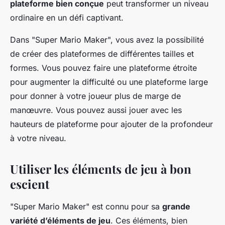
plateforme bien conçue
peut transformer un niveau
ordinaire en un défi captivant.
Dans "Super Mario Maker", vous avez la possibilité
de créer des plateformes de différentes tailles et
formes. Vous pouvez faire une plateforme étroite
pour augmenter la difficulté ou une plateforme large
pour donner à votre joueur plus de marge de
manœuvre. Vous pouvez aussi jouer avec les
hauteurs de plateforme pour ajouter de la profondeur
à votre niveau.
Utiliser les éléments de jeu à bon
escient
"Super Mario Maker" est connu pour sa
grande
variété d’éléments de jeu
. Ces éléments, bien