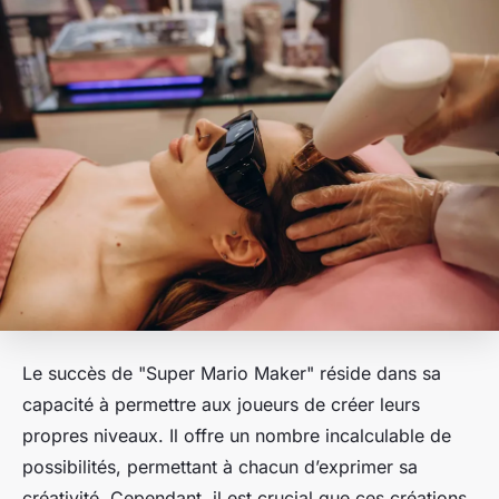
Le succès de "Super Mario Maker" réside dans sa
capacité à permettre aux joueurs de créer leurs
propres niveaux. Il offre un nombre incalculable de
possibilités, permettant à chacun d’exprimer sa
créativité. Cependant, il est crucial que ces créations