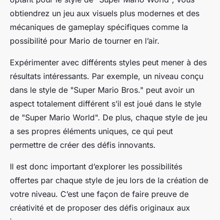
obtiendrez un jeu aux visuels plus modernes et des
mécaniques de gameplay spécifiques comme la
possibilité pour Mario de tourner en l’air.
Expérimenter avec différents styles peut mener à des
résultats intéressants. Par exemple, un niveau conçu
dans le style de "Super Mario Bros." peut avoir un
aspect totalement différent s’il est joué dans le style
de "Super Mario World". De plus, chaque style de jeu
a ses propres éléments uniques, ce qui peut
permettre de créer des défis innovants.
Il est donc important d’explorer les possibilités
offertes par chaque style de jeu lors de la création de
votre niveau. C’est une façon de faire preuve de
créativité et de proposer des défis originaux aux