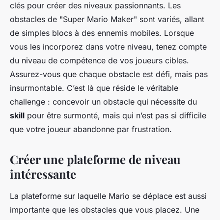
clés pour créer des niveaux passionnants. Les
obstacles de "Super Mario Maker" sont variés, allant
de simples blocs à des ennemis mobiles. Lorsque
vous les incorporez dans votre niveau, tenez compte
du niveau de compétence de vos joueurs cibles.
Assurez-vous que chaque obstacle est défi, mais pas
insurmontable. C’est là que réside le véritable
challenge : concevoir un obstacle qui nécessite du
skill
pour être surmonté, mais qui n’est pas si difficile
que votre joueur abandonne par frustration.
Créer une plateforme de niveau
intéressante
La plateforme sur laquelle Mario se déplace est aussi
importante que les obstacles que vous placez. Une