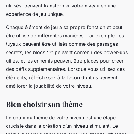
utilisés, peuvent transformer votre niveau en une
expérience de jeu unique.
Chaque élément de jeu a sa propre fonction et peut
être utilisé de différentes manières. Par exemple, les
tuyaux peuvent être utilisés comme des passages
secrets, les blocs "?" peuvent contenir des power-ups
utiles, et les ennemis peuvent être placés pour créer
des défis supplémentaires. Lorsque vous utilisez ces
éléments, réfléchissez à la façon dont ils peuvent
améliorer la jouabilité de votre niveau.
Bien choisir son thème
Le choix du thème de votre niveau est une étape
cruciale dans la création d’un niveau stimulant. Le