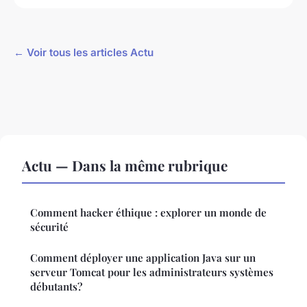
← Voir tous les articles Actu
Actu — Dans la même rubrique
Comment hacker éthique : explorer un monde de
sécurité
Comment déployer une application Java sur un
serveur Tomcat pour les administrateurs systèmes
débutants?