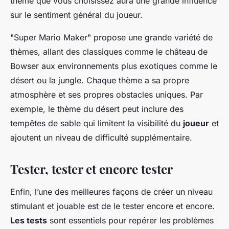
thème que vous choisissez aura une grande influence
sur le sentiment général du joueur.
"Super Mario Maker" propose une grande variété de
thèmes, allant des classiques comme le château de
Bowser aux environnements plus exotiques comme le
désert ou la jungle. Chaque thème a sa propre
atmosphère et ses propres obstacles uniques. Par
exemple, le thème du désert peut inclure des
tempêtes de sable qui limitent la visibilité du
joueur
et
ajoutent un niveau de difficulté supplémentaire.
Tester, tester et encore tester
Enfin, l’une des meilleures façons de créer un niveau
stimulant et jouable est de le tester encore et encore.
Les tests
sont essentiels pour repérer les problèmes