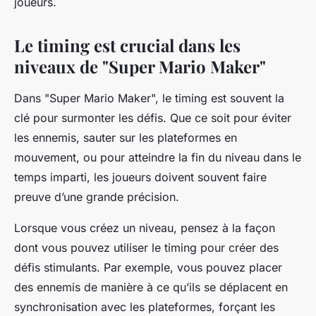
joueurs.
Le timing est crucial dans les
niveaux de "Super Mario Maker"
Dans "Super Mario Maker", le timing est souvent la
clé pour surmonter les défis. Que ce soit pour éviter
les ennemis, sauter sur les plateformes en
mouvement, ou pour atteindre la fin du niveau dans le
temps imparti, les joueurs doivent souvent faire
preuve d’une grande précision.
Lorsque vous créez un niveau, pensez à la façon
dont vous pouvez utiliser le timing pour créer des
défis stimulants. Par exemple, vous pouvez placer
des ennemis de manière à ce qu’ils se déplacent en
synchronisation avec les plateformes, forçant les