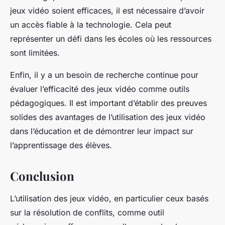
jeux vidéo soient efficaces, il est nécessaire d’avoir
un accès fiable à la technologie. Cela peut
représenter un défi dans les écoles où les ressources
sont limitées.
Enfin, il y a un besoin de recherche continue pour
évaluer l’efficacité des jeux vidéo comme outils
pédagogiques. Il est important d’établir des preuves
solides des avantages de l’utilisation des jeux vidéo
dans l’éducation et de démontrer leur impact sur
l’apprentissage des élèves.
Conclusion
L’utilisation des jeux vidéo, en particulier ceux basés
sur la résolution de conflits, comme outil